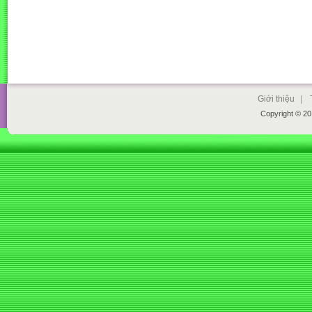
Giới thiệu
|
Copyright © 2