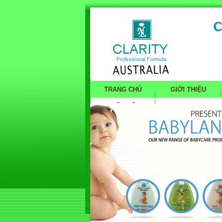
TRANG CHỦ
GIỚI THIỆU
LIÊN HỆ