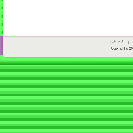
Giới thiệu
|
Copyright © 2