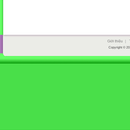
Giới thiệu
|
Copyright © 2