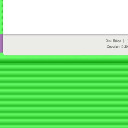
Giới thiệu
|
Copyright © 2