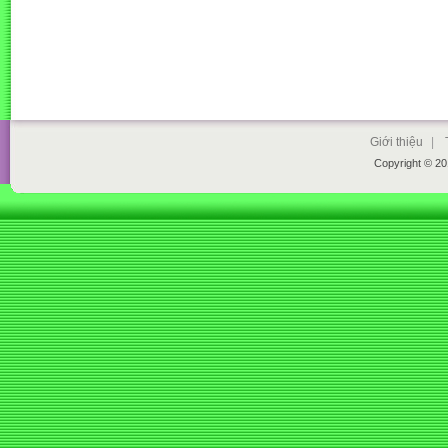
Giới thiệu
|
Copyright © 2