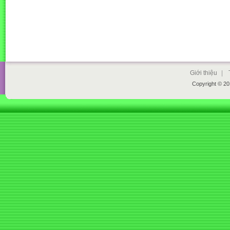
Giới thiệu
|
Copyright © 2