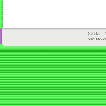
Giới thiệu
|
Copyright © 2