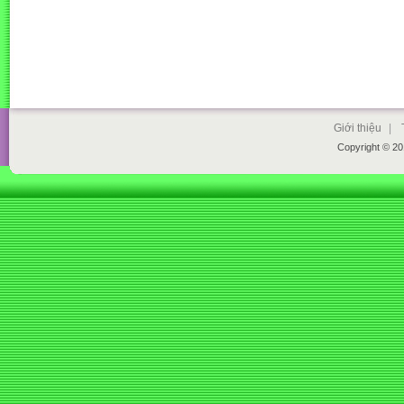
Giới thiệu
|
Copyright © 2