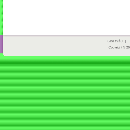
Giới thiệu
|
Copyright © 2