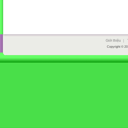
Giới thiệu
|
Copyright © 2